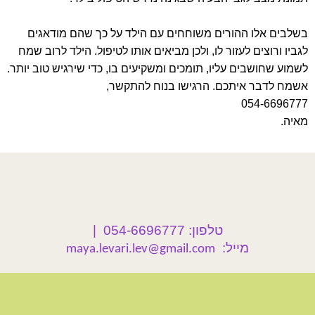
בשלבים אלו ההורים משוחחים עם הילד על כך שהם מודאגים
לגביו ורוצים לעזור לו, ולכן מביאים אותו לטיפול. הילד לרוב שמח
לשמוע שחושבים עליו, תומכים ומשקיעים בו, כדי שירגיש טוב יותר.
אשמח לדבר איתכם. הרגישו בנוח להתקשר,
054-6696777
מאיה.
טלפון: 054-6696777 |
מייל:
maya.levari.lev@gmail.com